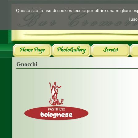
Questo sito fa uso di cookies tecnici per offrire una migliore 
l'uso
Gnocchi