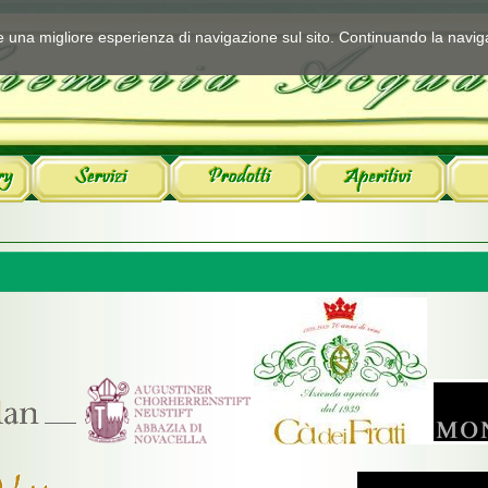
ire una migliore esperienza di navigazione sul sito. Continuando la navig