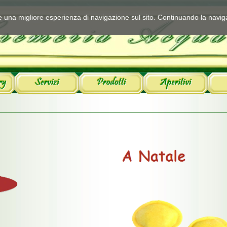
ire una migliore esperienza di navigazione sul sito. Continuando la navig