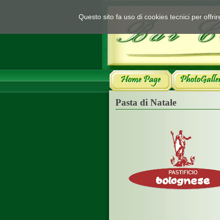
Questo sito fa uso di cookies tecnici per offr
Pasta di Natale