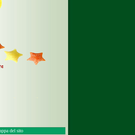
ppa del sito