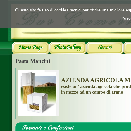
Questo sito fa uso di cookies tecnici per offrire una migliore 
l'uso
Pasta Mancini
AZIENDA AGRICOLA M
esiste un' azienda agricola che pro
in mezzo ad un campo di grano