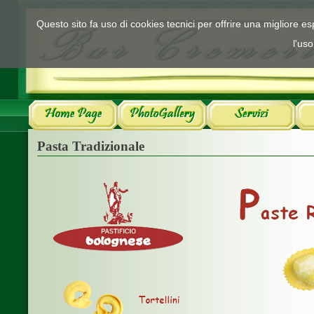
Questo sito fa uso di cookies tecnici per offrire una migliore 
l'uso
Pasta Tradizionale