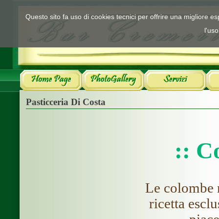
Questo sito fa uso di cookies tecnici per offrire una migliore 
l'uso
Pasticceria Di Costa
:: C
Le colombe 
ricetta escl