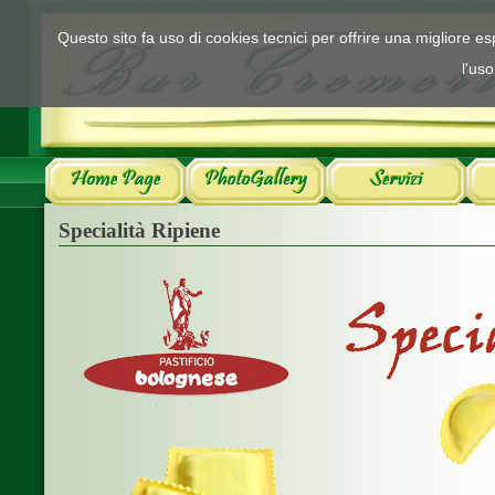
Questo sito fa uso di cookies tecnici per offrire una migliore 
l'uso
Specialità Ripiene