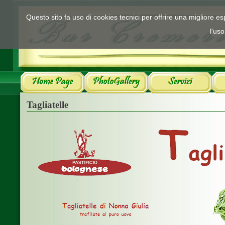
Questo sito fa uso di cookies tecnici per offrire una migliore 
l'uso
Tagliatelle